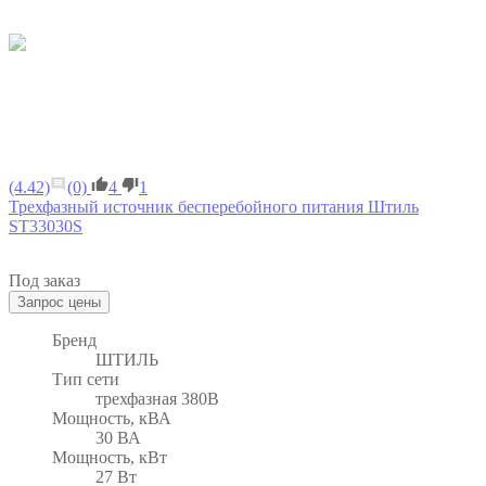
(4.42)
(0)
4
1
Трехфазный источник бесперебойного питания Штиль
ST33030S
Под заказ
Бренд
ШТИЛЬ
Тип сети
трехфазная 380В
Мощность, кВА
30 ВА
Мощность, кВт
27 Вт