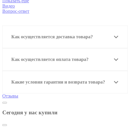
Показать еще
Видео
Вопрос-ответ
Как осуществляется доставка товара?
Как осуществляется оплата товара?
Какие условия гарантии и возврата товара?
Отзывы
Сегодня у нас купили