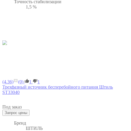
Точность стабилизации
1,5 %
(4.36)
(0)
1
1
Трехфазный источник бесперебойного питания Штиль
ST33040
Под заказ
Бренд
ШТИЛЬ