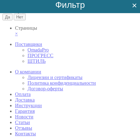
Фильтр
×
Москва
Ваш город
Москва
?
Страницы
×
Поставщики
OmadaPro
ПРОГРЕСС
ШТИЛЬ
О компании
Лицензии и сертификаты
Политика конфиденциальности
Договор-оферты
Оплата
Доставка
Инструкции
Гарантия
Новости
Cтатьи
Отзывы
Контакты