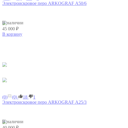
Электроискровое перо ARKOGRAF А50/6
В наличии
45 000 ₽
В корзину
(0)
(0)
18
1
Электроискровое перо ARKOGRAF А25/3
В наличии
40 000 ₽