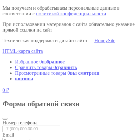
Мы получаем и обрабатываем персональные данные в
соответствии с
политикой конфиденциальности
При использовании материалов с сайта обязательно указание
прямой ссылки на сайт
Техническая поддержка и дизайн сайта —
HoneySite
HTML-карта сайта
Избранное
0
избранное
Сравнить товары
0
сравнить
Просмотренные товары
0
вы смотрели
корзина
0 ₽
Форма обратной связи
Номер телефона
Email