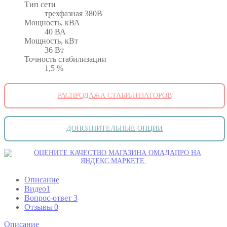
Тип сети
трехфазная 380В
Мощность, кВА
40 ВА
Мощность, кВт
36 Вт
Точность стабилизации
1,5 %
РАСПРОДАЖА СТАБИЛИЗАТОРОВ
ДОПОЛНИТЕЛЬНЫЕ ОПЦИИ
Описание
Видео
1
Вопрос-ответ
3
Отзывы
0
Описание