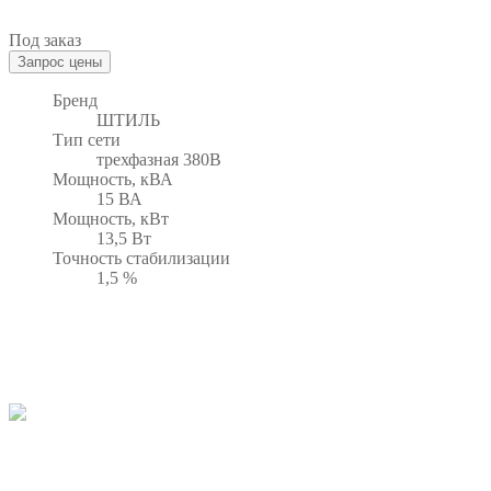
Под заказ
Бренд
ШТИЛЬ
Тип сети
трехфазная 380В
Мощность, кВА
15 ВА
Мощность, кВт
13,5 Вт
Точность стабилизации
1,5 %