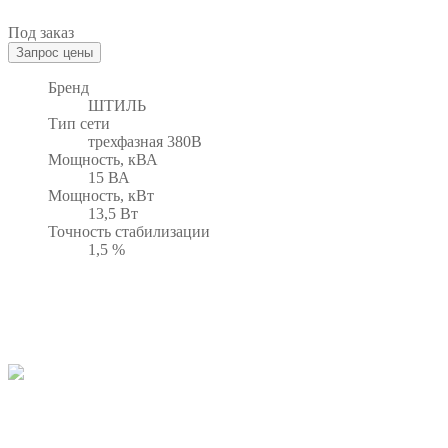
Под заказ
Бренд
ШТИЛЬ
Тип сети
трехфазная 380В
Мощность, кВА
15 ВА
Мощность, кВт
13,5 Вт
Точность стабилизации
1,5 %