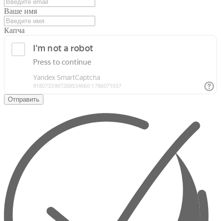
Ваше имя
Капча
Отправить