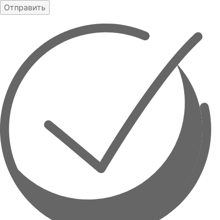
Отправить