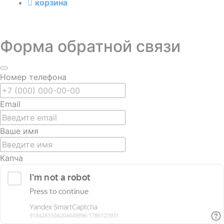
корзина
Форма обратной связи
Номер телефона
Email
Ваше имя
Капча