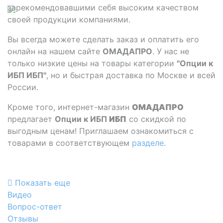
зарекомендовавшими себя высоким качеством
своей продукции компаниями.
Вы всегда можете сделать заказ и оплатить его
онлайн на нашем сайте
ОМАДАПРО
. У нас не
только низкие цены на товары категории
"Опции к
ИБП ИБП"
, но и быстрая доставка по Москве и всей
России.
Кроме того, интернет-магазин
ОМАДАПРО
предлагает
Опции к ИБП
ИБП
со скидкой по
выгодным ценам! Приглашаем ознакомиться с
товарами в соответствующем
разделе
.
Показать еще
Видео
Вопрос-ответ
Отзывы