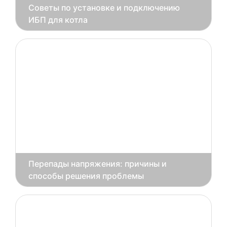
Советы по установке и подключению
ИБП для котла
Перепады напряжения: причины и
способы решения проблемы