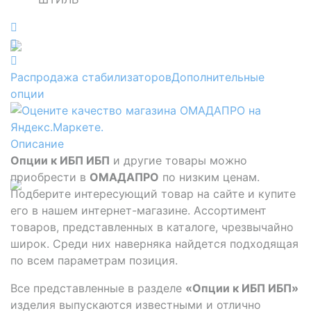
Распродажа стабилизаторов
Дополнительные
опции
Описание
Опции к ИБП ИБП
и другие товары можно
приобрести в
ОМАДАПРО
по низким ценам.
Подберите интересующий товар на сайте и купите
его в нашем интернет-магазине. Ассортимент
товаров, представленных в каталоге, чрезвычайно
широк. Среди них наверняка найдется подходящая
по всем параметрам позиция.
Все представленные в разделе
«Опции к ИБП ИБП»
изделия выпускаются известными и отлично