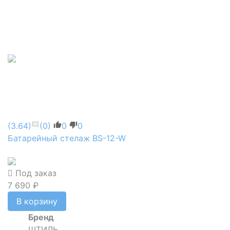
(3.64)
(0)
0
0
Батарейный стелаж BS-12-W
Под заказ
7 690 ₽
В корзину
Бренд
ШТИЛЬ