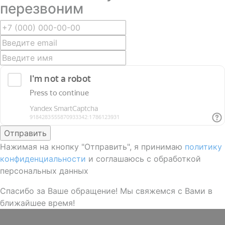
перезвоним
Отправить
Нажимая на кнопку "Отправить", я принимаю
политику
конфиденциальности
и соглашаюсь с обработкой
персональных данных
Спасибо за Ваше обращение! Мы свяжемся с Вами в
ближайшее время!