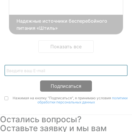
Надежные источники бесперебойного
питания «Штиль»
Показать все
Подписаться
Нажимая на кнопку "Подписаться", я принимаю условия
политики
обработки персональных данных
Остались вопросы?
Оставьте заявку и мы вам