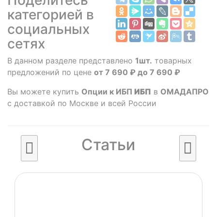
категорией в
социальных
сетях
В данном разделе представлено
1шт.
товарных
предложений по цене
от 7 690 ₽ до 7 690 ₽
Вы можете купить
Опции к ИБП
ИБП
в
ОМАДАПРО
с доставкой по Москве и всей России
Статьи