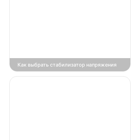
​Как выбрать стабилизатор напряжения