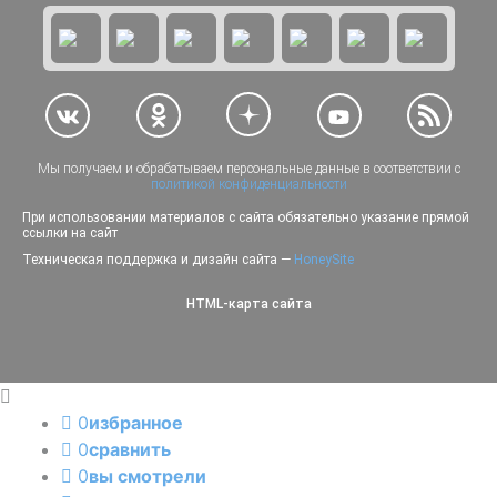
Мы получаем и обрабатываем персональные данные в соответствии с
политикой конфиденциальности
При использовании материалов с сайта обязательно указание прямой
ссылки на сайт
Техническая поддержка и дизайн сайта —
HoneySite
HTML-карта сайта
0
избранное
0
сравнить
0
вы смотрели