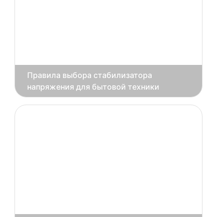
Правила выбора стабилизатора
напряжения для бытовой техники