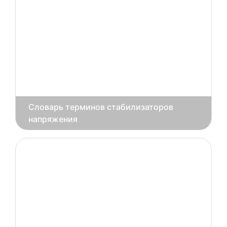
Словарь терминов стабилизаторов
напряжения