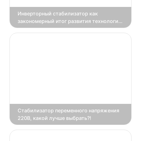
Инверторный стабилизатор как
закономерный итог развития технологий
стабилизации электроэнергии
Стабилизатор переменного напряжения
220В, какой лучше выбрать?!