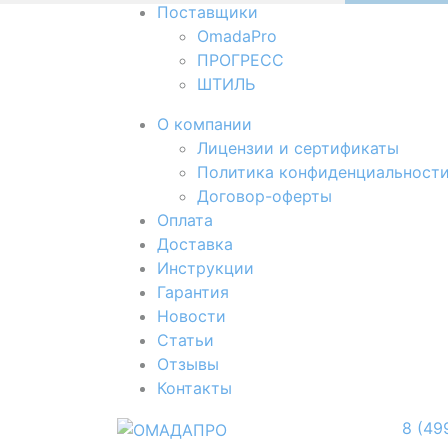
Поставщики
OmadaPro
ПРОГРЕСС
ШТИЛЬ
О компании
Лицензии и сертификаты
Политика конфиденциальност
Договор-оферты
Оплата
Доставка
Инструкции
Гарантия
Новости
Cтатьи
Отзывы
Контакты
8 (49