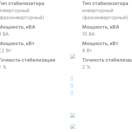
Тип стабилизатора
Тип стабилизатора
инверторный
инверторный
(фазоинверторный)
(фазоинверторный)
Мощность, кВА
Мощность, кВА
8 ВА
10 ВА
Мощность, кВт
Мощность, кВт
7,2 Вт
8 Вт
Точность стабилизации
Точность стабилиза
2 %
2 %