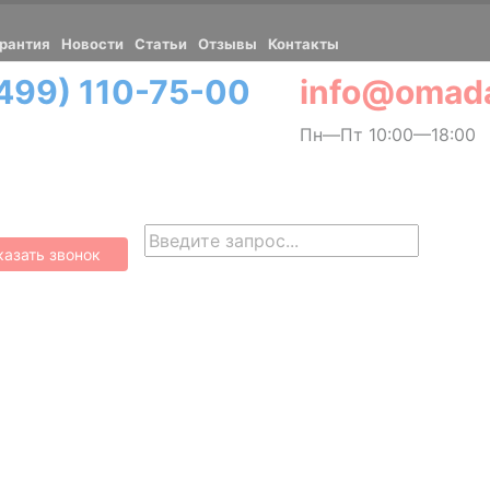
рантия
Новости
Cтатьи
Отзывы
Контакты
(499) 110-75-00
Пн—Пт 10:00—18:00
казать звонок
Найти