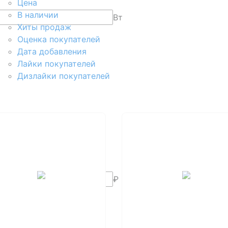
Цена
В наличии
Вт
Хиты продаж
Оценка покупателей
Дата добавления
Лайки покупателей
Дизлайки покупателей
₽