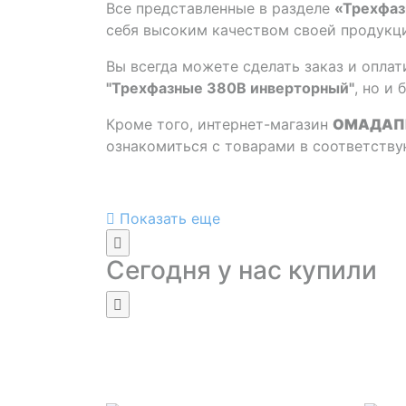
Все представленные в разделе
«Трехфаз
себя высоким качеством своей продукц
Вы всегда можете сделать заказ и оплат
"Трехфазные 380В инверторный"
, но и
Кроме того, интернет-магазин
ОМАДАП
ознакомиться с товарами в соответст
Показать еще
Сегодня у нас купили