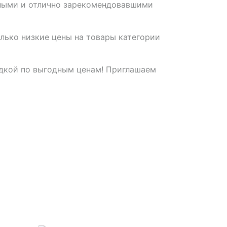
ными и отлично зарекомендовавшими
только низкие цены на товары категории
дкой по выгодным ценам! Приглашаем