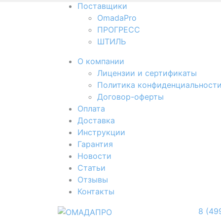
Поставщики
OmadaPro
ПРОГРЕСС
ШТИЛЬ
О компании
Лицензии и сертификаты
Политика конфиденциальност
Договор-оферты
Оплата
Доставка
Инструкции
Гарантия
Новости
Cтатьи
Отзывы
Контакты
8 (49