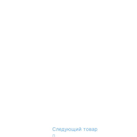
Следующий товар