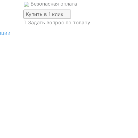
Безопасная оплата
Купить в 1 клик
Задать вопрос по товару
ации