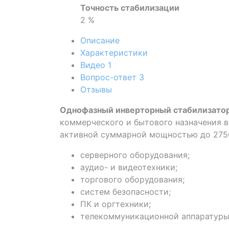
Точность стабилизации
2 %
Описание
Характеристики
Видео
1
Вопрос-ответ
3
Отзывы
Однофазный инверторный стабилизато
коммерческого и бытового назначения в
активной суммарной мощностью до 2750
серверного оборудования;
аудио- и видеотехники;
торгового оборудования;
систем безопасности;
ПК и оргтехники;
телекоммуникационной аппаратуры