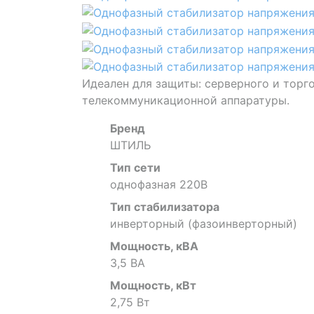
Идеален для защиты: серверного и торг
телекоммуникационной аппаратуры.
Бренд
ШТИЛЬ
Тип сети
однофазная 220В
Тип стабилизатора
инверторный (фазоинверторный)
Мощность, кВА
3,5 ВА
Мощность, кВт
2,75 Вт