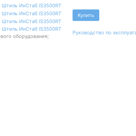
Купить
Руководство по эксплуат
ового оборудования;