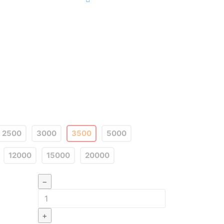
2500
3000
3500
5000
12000
15000
20000
−
+