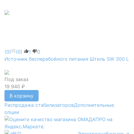
(0)
(0)
1
0
Источник бесперебойного питания Штиль SW 300 L
Под заказ
19 940 ₽
В корзину
Распродажа стабилизаторов
Дополнительные
опции
← ИБП
Электроснабжение →