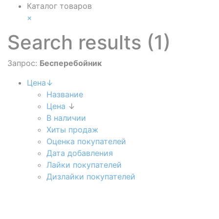
Каталог товаров
×
Search results (1)
Запрос:
Бесперебойник
Цена↓
Название
Цена
↓
В наличии
Хиты продаж
Оценка покупателей
Дата добавления
Лайки покупателей
Дизлайки покупателей