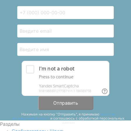
Отправить
Нажимая на кнопку "Отправить", я принимаю
политику
конфиденциальности
и соглашаюсь с обработкой персональных
данных
Разделы
Стабилизаторы Штиль