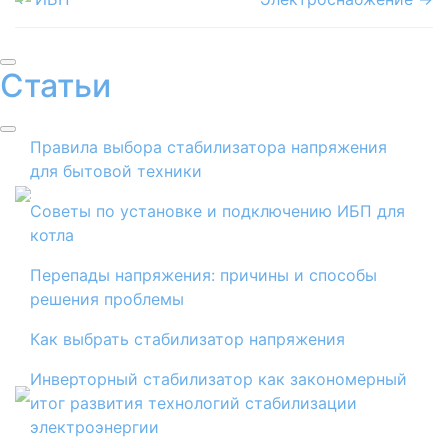
Статьи
Правила выбора стабилизатора напряжения
для бытовой техники
Советы по установке и подключению ИБП для
котла
Перепады напряжения: причины и способы
решения проблемы
​Как выбрать стабилизатор напряжения
Инверторный стабилизатор как закономерный
итог развития технологий стабилизации
электроэнергии