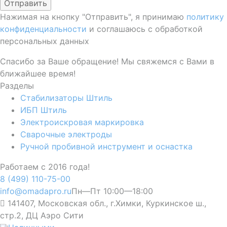
Отправить
Нажимая на кнопку "Отправить", я принимаю
политику
конфиденциальности
и соглашаюсь с обработкой
персональных данных
Спасибо за Ваше обращение! Мы свяжемся с Вами в
ближайшее время!
Разделы
Стабилизаторы Штиль
ИБП Штиль
Электроискровая маркировка
Сварочные электроды
Ручной пробивной инструмент и оснастка
Работаем с 2016 года!
8 (499) 110-75-00
info@omadapro.ru
Пн—Пт 10:00—18:00
141407, Московская обл., г.Химки, Куркинское ш.,
стр.2, ДЦ Аэро Сити