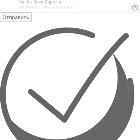
Отправить