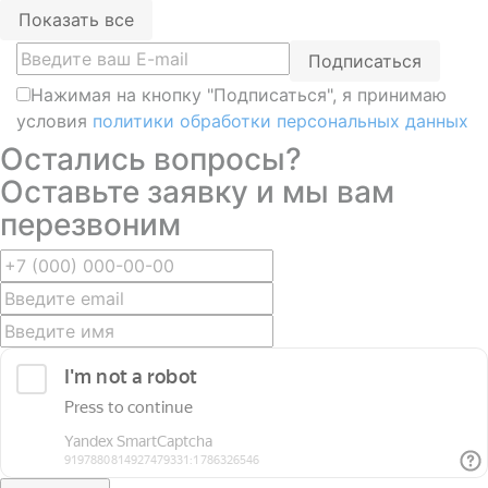
Показать все
Подписаться
Нажимая на кнопку "Подписаться", я принимаю
условия
политики обработки персональных данных
Остались вопросы?
Оставьте заявку и мы вам
перезвоним