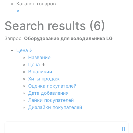
Каталог товаров
×
Search results (6)
Запрос:
Оборудование для холодильника LG
Цена↓
Название
Цена
↓
В наличии
Хиты продаж
Оценка покупателей
Дата добавления
Лайки покупателей
Дизлайки покупателей