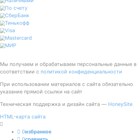
Наличными
По счету
СберБанк
Тинькофф
Visa
Mastercard
МИР
Мы получаем и обрабатываем персональные данные в
соответствии с
политикой конфиденциальности
При использовании материалов с сайта обязательно
указание прямой ссылки на сайт
Техническая поддержка и дизайн сайта —
HoneySite
HTML-карта сайта
0
избранное
0
сравнить