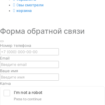
0
вы смотрели
корзина
Форма обратной связи
Номер телефона
Email
Ваше имя
Капча