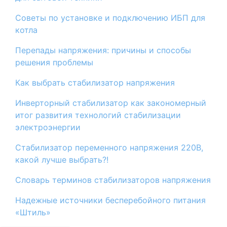
Советы по установке и подключению ИБП для
котла
Перепады напряжения: причины и способы
решения проблемы
​Как выбрать стабилизатор напряжения
Инверторный стабилизатор как закономерный
итог развития технологий стабилизации
электроэнергии
Стабилизатор переменного напряжения 220В,
какой лучше выбрать?!
Словарь терминов стабилизаторов напряжения
Надежные источники бесперебойного питания
«Штиль»