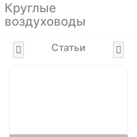
Круглые
воздуховоды
Статьи