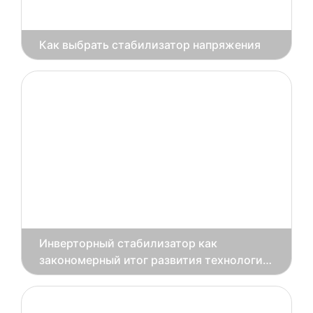
​Как выбрать стабилизатор напряжения
Инверторный стабилизатор как
закономерный итог развития технологий
стабилизации электроэнергии