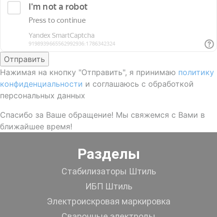
Отправить
Нажимая на кнопку "Отправить", я принимаю
политику
конфиденциальности
и соглашаюсь с обработкой
персональных данных
Спасибо за Ваше обращение! Мы свяжемся с Вами в
ближайшее время!
Разделы
Стабилизаторы Штиль
ИБП Штиль
Электроискровая маркировка
Сварочные электроды