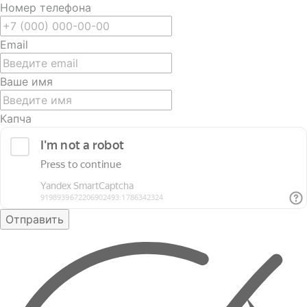
Номер телефона
Email
Ваше имя
Капча
Отправить