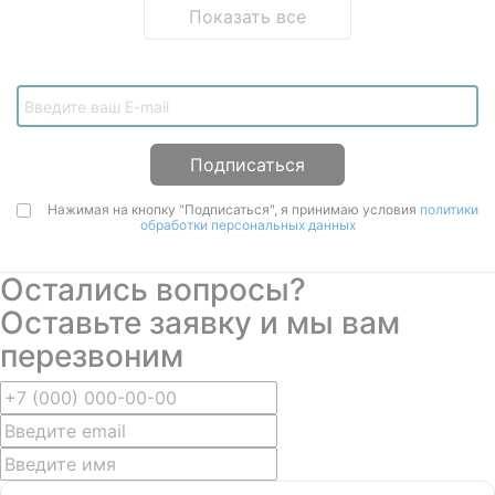
Показать все
Подписаться
Нажимая на кнопку "Подписаться", я принимаю условия
политики
обработки персональных данных
Остались вопросы?
Оставьте заявку и мы вам
перезвоним