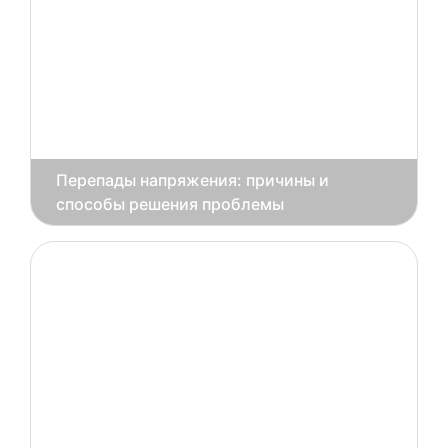
Перепады напряжения: причины и
способы решения проблемы