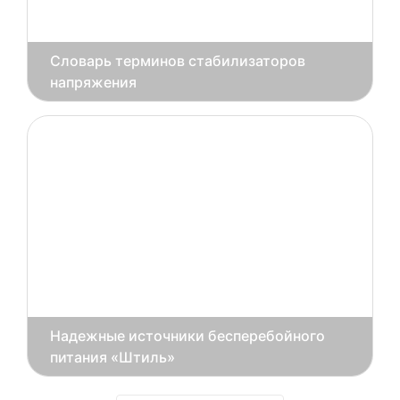
Словарь терминов стабилизаторов
напряжения
Надежные источники бесперебойного
питания «Штиль»