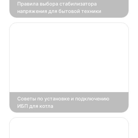
Правила выбора стабилизатора
напряжения для бытовой техники
Советы по установке и подключению
ИБП для котла