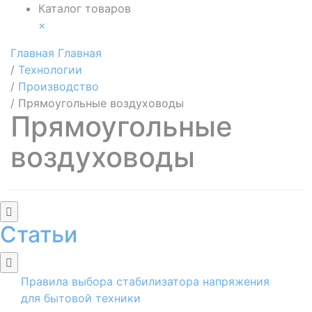
Каталог товаров
×
Главная
Главная
/
Технологии
/
Производство
/
Прямоугольные воздуховоды
Прямоугольные
воздуховоды
Статьи
Правила выбора стабилизатора напряжения
для бытовой техники