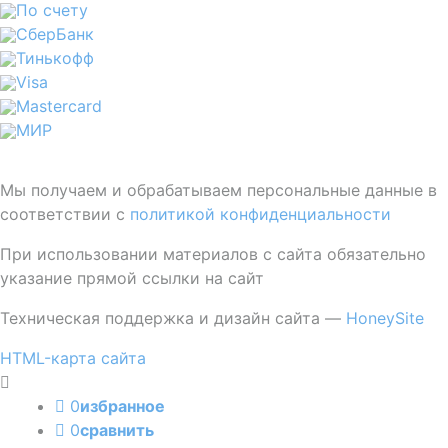
По счету
СберБанк
Тинькофф
Visa
Mastercard
МИР
Мы получаем и обрабатываем персональные данные в
соответствии с
политикой конфиденциальности
При использовании материалов с сайта обязательно
указание прямой ссылки на сайт
Техническая поддержка и дизайн сайта —
HoneySite
HTML-карта сайта
0
избранное
0
сравнить