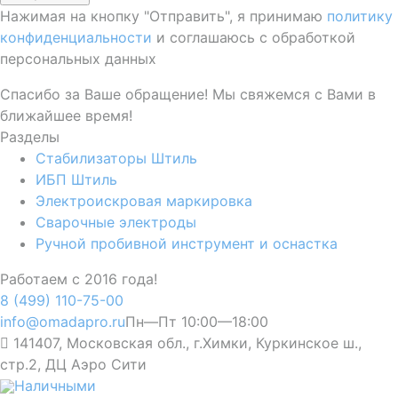
Нажимая на кнопку "Отправить", я принимаю
политику
конфиденциальности
и соглашаюсь с обработкой
персональных данных
Спасибо за Ваше обращение! Мы свяжемся с Вами в
ближайшее время!
Разделы
Стабилизаторы Штиль
ИБП Штиль
Электроискровая маркировка
Сварочные электроды
Ручной пробивной инструмент и оснастка
Работаем с 2016 года!
8 (499) 110-75-00
info@omadapro.ru
Пн—Пт 10:00—18:00
141407, Московская обл., г.Химки, Куркинское ш.,
стр.2, ДЦ Аэро Сити
Наличными