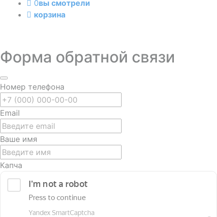
0
вы смотрели
корзина
Форма обратной связи
Номер телефона
Email
Ваше имя
Капча