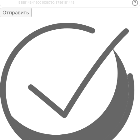
Отправить