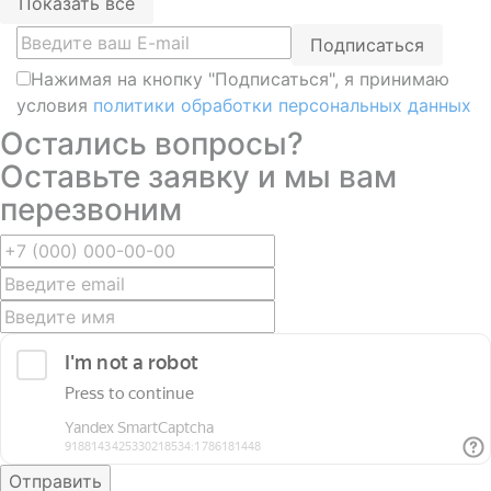
Показать все
Подписаться
Нажимая на кнопку "Подписаться", я принимаю
условия
политики обработки персональных данных
Остались вопросы?
Оставьте заявку и мы вам
перезвоним
Отправить