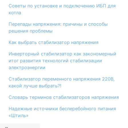
Советы по установке и подключению ИБП для
котла
Перепады напряжения: причины и способы
решения проблемы
​Как выбрать стабилизатор напряжения
Инверторный стабилизатор как закономерный
итог развития технологий стабилизации
электроэнергии
Стабилизатор переменного напряжения 220В,
какой лучше выбрать?!
Словарь терминов стабилизаторов напряжения
Надежные источники бесперебойного питания
«Штиль»