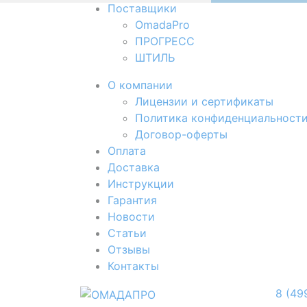
Поставщики
OmadaPro
ПРОГРЕСС
ШТИЛЬ
О компании
Лицензии и сертификаты
Политика конфиденциальност
Договор-оферты
Оплата
Доставка
Инструкции
Гарантия
Новости
Cтатьи
Отзывы
Контакты
8 (49