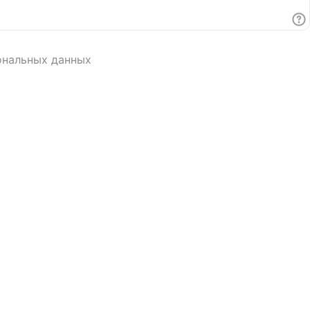
ональных данных