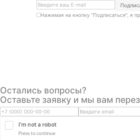
Подпис
Нажимая на кнопку "Подписаться", я 
Остались вопросы?
Оставьте заявку и мы вам пере