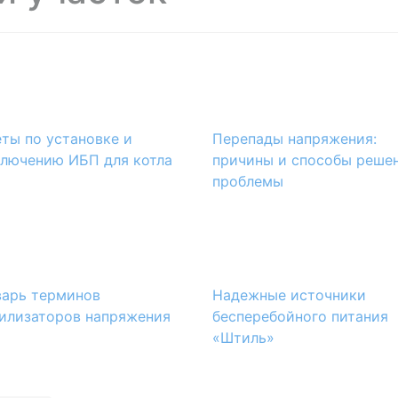
ты по установке и
Перепады напряжения:
лючению ИБП для котла
причины и способы реше
проблемы
арь терминов
Надежные источники
илизаторов напряжения
бесперебойного питания
«Штиль»