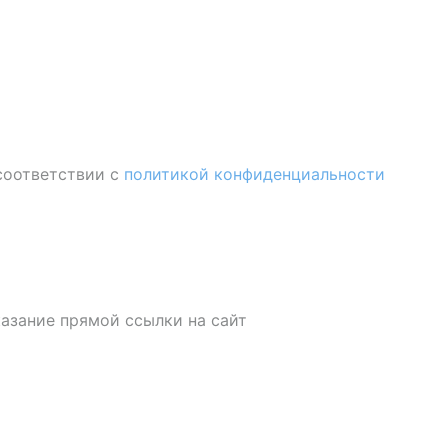
соответствии с
политикой конфиденциальности
казание прямой ссылки на сайт