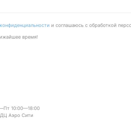
 конфиденциальности
и соглашаюсь с обработкой перс
лижайшее время!
—Пт 10:00—18:00
, ДЦ Аэро Сити