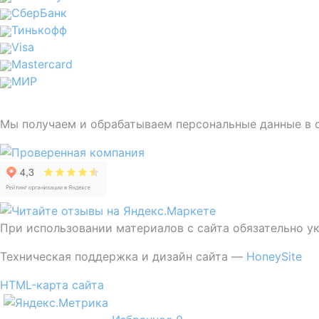
СберБанк
Тинькофф
Visa
Mastercard
МИР
Мы получаем и обрабатываем персональные данные в 
При использовании материалов с сайта обязательно у
Техническая поддержка и дизайн сайта —
HoneySite
HTML-карта сайта