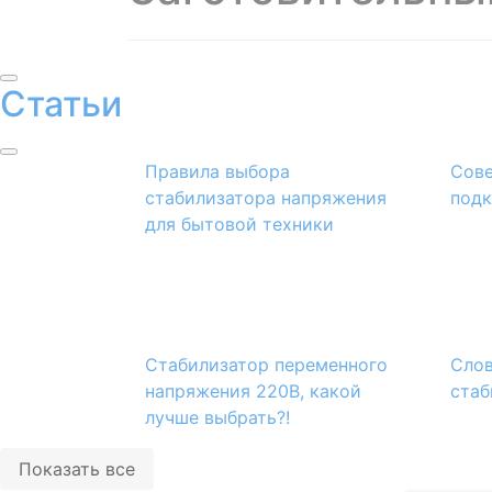
Статьи
Правила выбора
Сове
стабилизатора напряжения
подк
для бытовой техники
Стабилизатор переменного
Слов
напряжения 220В, какой
стаб
лучше выбрать?!
Показать все