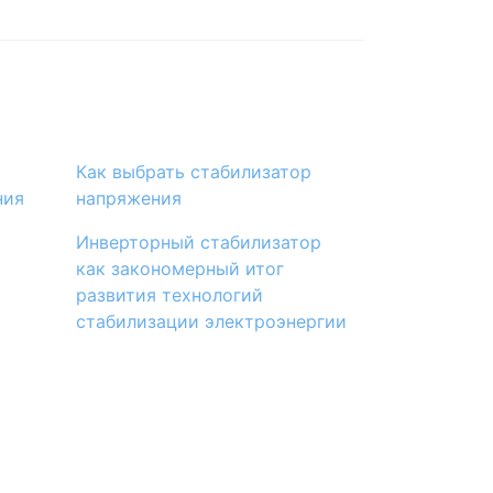
​Как выбрать стабилизатор
ния
напряжения
Инверторный стабилизатор
как закономерный итог
развития технологий
стабилизации электроэнергии