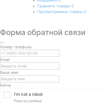
Избранное
0
Сравнить товары
0
Просмотренные товары
0
Форма обратной связи
Номер телефона
Email
Ваше имя
Капча