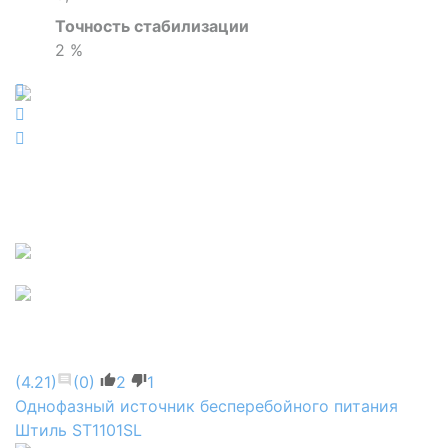
Точность стабилизации
2 %
(4.21)
(0)
2
1
Однофазный источник бесперебойного питания
Штиль ST1101SL