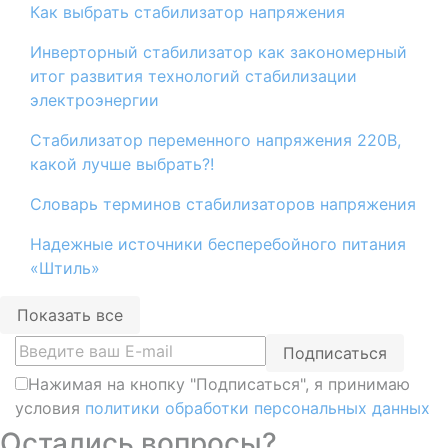
​Как выбрать стабилизатор напряжения
Инверторный стабилизатор как закономерный
итог развития технологий стабилизации
электроэнергии
Стабилизатор переменного напряжения 220В,
какой лучше выбрать?!
Словарь терминов стабилизаторов напряжения
Надежные источники бесперебойного питания
«Штиль»
Показать все
Подписаться
Нажимая на кнопку "Подписаться", я принимаю
условия
политики обработки персональных данных
Остались вопросы?