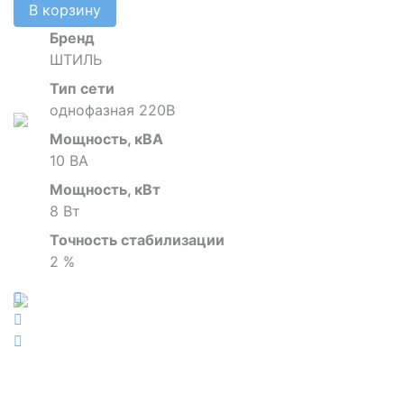
В корзину
Бренд
ШТИЛЬ
Тип сети
однофазная 220В
Мощность, кВА
10 ВА
Мощность, кВт
8 Вт
Точность стабилизации
2 %