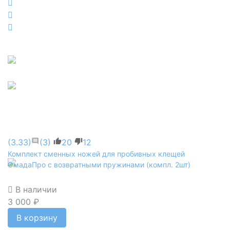
(3.33)
(3)
20
12
Комплект сменных ножей для пробивных клещей
ОмадаПро с возвратными пружинами (компл. 2шт)
В наличии
3 000 ₽
В корзину