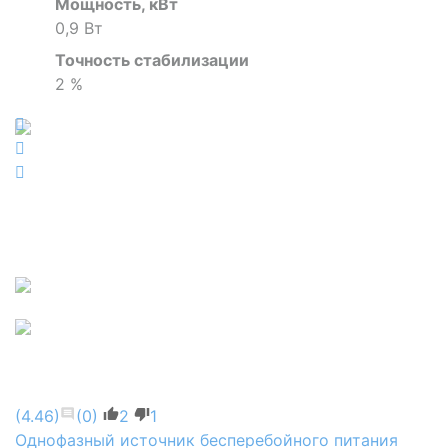
Мощность, кВт
0,9 Вт
Точность стабилизации
2 %
(4.46)
(0)
2
1
Однофазный источник бесперебойного питания