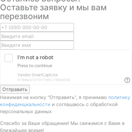
Оставьте заявку и мы вам
перезвоним
Отправить
Нажимая на кнопку "Отправить", я принимаю
политику
конфиденциальности
и соглашаюсь с обработкой
персональных данных
Спасибо за Ваше обращение! Мы свяжемся с Вами в
ближайшее время!