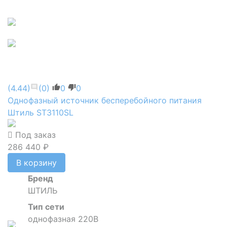
(4.44)
(0)
0
0
Однофазный источник бесперебойного питания
Штиль ST3110SL
Под заказ
286 440 ₽
В корзину
Бренд
ШТИЛЬ
Тип сети
однофазная 220В