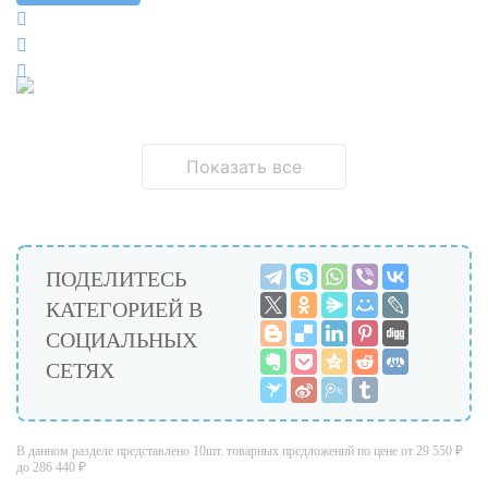
Показать все
ПОДЕЛИТЕСЬ
КАТЕГОРИЕЙ В
СОЦИАЛЬНЫХ
СЕТЯХ
В данном разделе представлено
10шт.
товарных предложений по цене
от 29 550 ₽
до 286 440 ₽