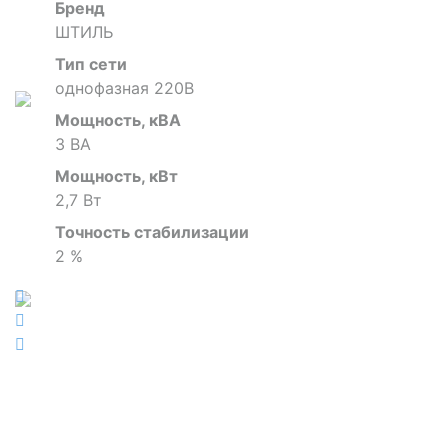
Бренд
ШТИЛЬ
Тип сети
однофазная 220В
Мощность, кВА
3 ВА
Мощность, кВт
2,7 Вт
Точность стабилизации
2 %