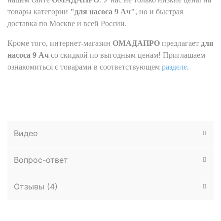
товары категории
"для насоса 9 Ач"
, но и быстрая
доставка по Москве и всей России.
Кроме того, интернет-магазин
ОМАДАПРО
предлагает
для
насоса
9 Ач
со скидкой по выгодным ценам! Приглашаем
ознакомиться с товарами в соответствующем
разделе
.
Видео
Вопрос-ответ
Отзывы (
4
)