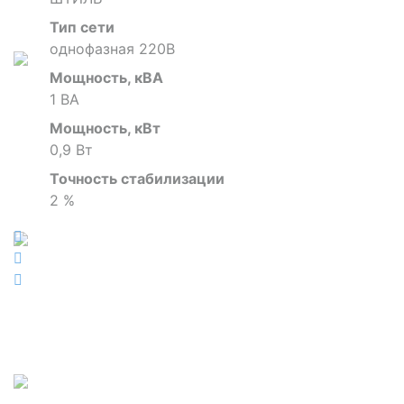
Тип сети
однофазная 220В
Мощность, кВА
1 ВА
Мощность, кВт
0,9 Вт
Точность стабилизации
2 %