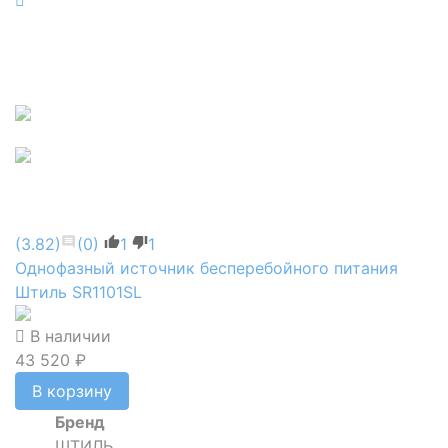
(3.82)
(0)
1
1
Однофазный источник бесперебойного питания
Штиль SR1101SL
В наличии
43 520 ₽
В корзину
Бренд
ШТИЛЬ