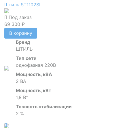
Штиль ST1102SL
Под заказ
69 300 ₽
В корзину
Бренд
ШТИЛЬ
Тип сети
однофазная 220В
Мощность, кВА
2 ВА
Мощность, кВт
1,8 Вт
Точность стабилизации
2 %