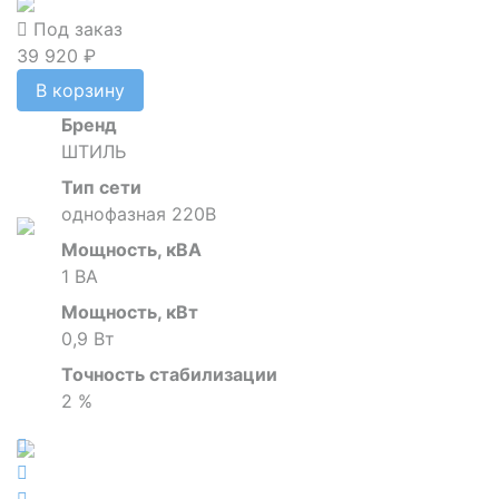
Под заказ
39 920 ₽
В корзину
Бренд
ШТИЛЬ
Тип сети
однофазная 220В
Мощность, кВА
1 ВА
Мощность, кВт
0,9 Вт
Точность стабилизации
2 %