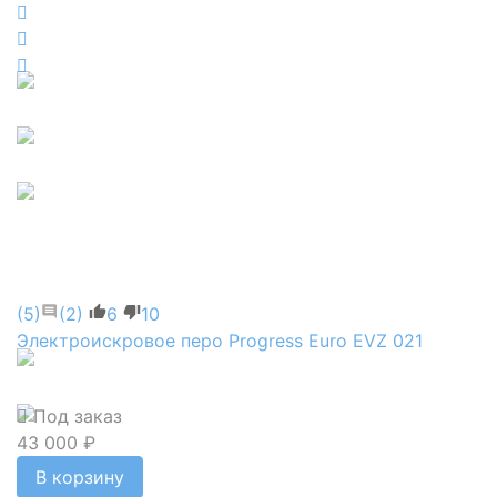
(5)
(2)
6
10
Электроискровое перо Progress Euro EVZ 021
Под заказ
43 000 ₽
В корзину