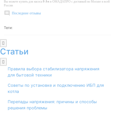
Вы можете купить
для насоса
9 Ач
в
ОМАДАПРО
с доставкой по Москве и всей
России
Последние отзывы
Теги:
Статьи
Правила выбора стабилизатора напряжения
для бытовой техники
Советы по установке и подключению ИБП для
котла
Перепады напряжения: причины и способы
решения проблемы