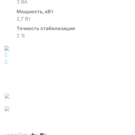
3 ВА
Мощность, кВт
2,7 Вт
Точность стабилизации
2 %