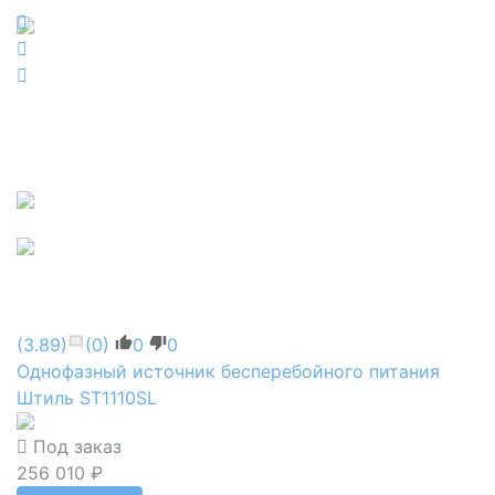
(3.89)
(0)
0
0
Однофазный источник бесперебойного питания
Штиль ST1110SL
Под заказ
256 010 ₽