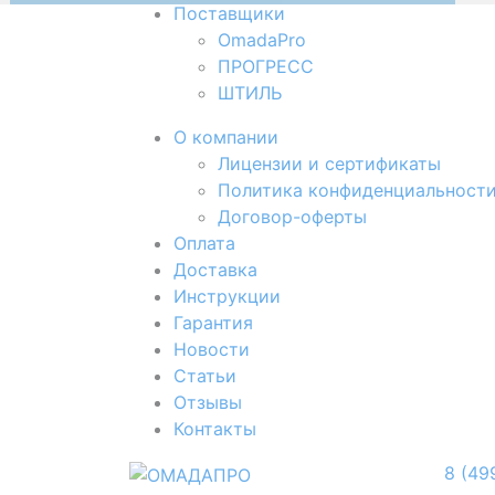
Поставщики
OmadaPro
ПРОГРЕСС
ШТИЛЬ
О компании
Лицензии и сертификаты
Политика конфиденциальност
Договор-оферты
Оплата
Доставка
Инструкции
Гарантия
Новости
Cтатьи
Отзывы
Контакты
8 (49