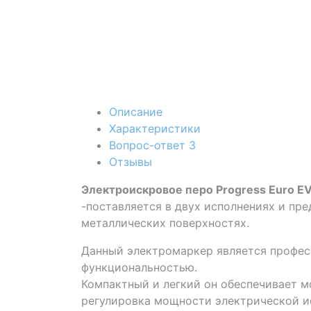
Описание
Характеристики
Вопрос-ответ
3
Отзывы
Электроискровое перо Progress Euro E
-поставляется в двух исполнениях и пр
металлических поверхностях.
Данный электромаркер является профес
функциональностью.
Компактный и легкий он обеспечивает м
регулировка мощности электрической и