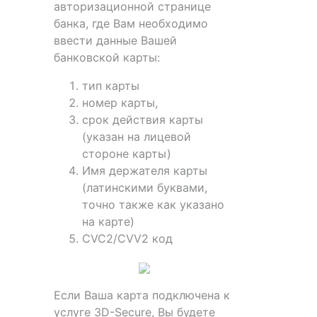
авторизационной странице
банка, где Вам необходимо
ввести данные Вашей
банковской карты:
тип карты
номер карты,
срок действия карты
(указан на лицевой
стороне карты)
Имя держателя карты
(латинскими буквами,
точно также как указано
на карте)
CVC2/CVV2 код
Если Ваша карта подключена к
услуге 3D-Secure, Вы будете