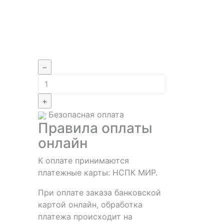
−
+
Безопасная оплата
Правила оплаты
онлайн
К оплате принимаются
платежные карты: НСПК МИР.
При оплате заказа банковской
картой онлайн, обработка
платежа происходит на