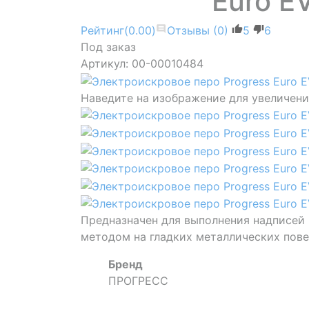
Euro E
Рейтинг
(0.00)
Отзывы
(0)
5
6
Под заказ
Артикул: 00-00010484
Наведите на изображение для увеличен
Предназначен для выполнения надписей
методом на гладких металлических пов
Бренд
ПРОГРЕСС