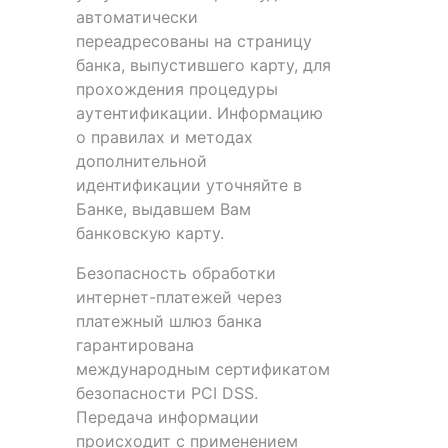
автоматически
переадресованы на страницу
банка, выпустившего карту, для
прохождения процедуры
аутентификации. Информацию
о правилах и методах
дополнительной
идентификации уточняйте в
Банке, выдавшем Вам
банковскую карту.
Безопасность обработки
интернет-платежей через
платежный шлюз банка
гарантирована
международным сертификатом
безопасности PCI DSS.
Передача информации
происходит с применением