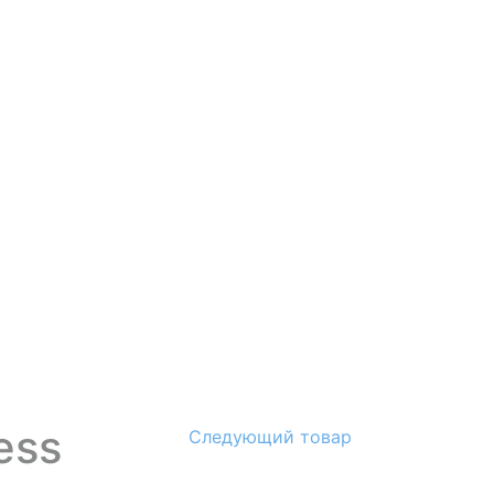
ess
Следующий товар