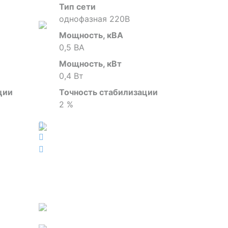
Тип сети
однофазная 220В
Мощность, кВА
0,5 ВА
Мощность, кВт
0,4 Вт
ции
Точность стабилизации
2 %