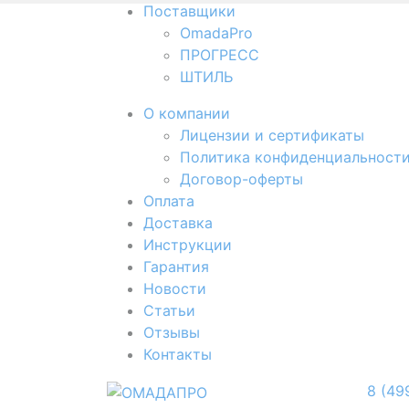
Поставщики
OmadaPro
ПРОГРЕСС
ШТИЛЬ
О компании
Лицензии и сертификаты
Политика конфиденциальност
Договор-оферты
Оплата
Доставка
Инструкции
Гарантия
Новости
Cтатьи
Отзывы
Контакты
8 (49