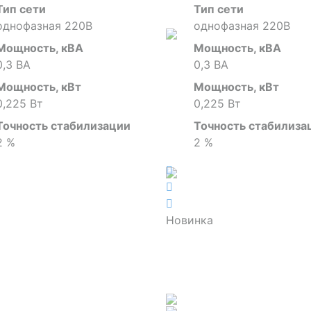
Тип сети
Тип сети
однофазная 220В
однофазная 220В
Мощность, кВА
Мощность, кВА
0,3 ВА
0,3 ВА
Мощность, кВт
Мощность, кВт
0,225 Вт
0,225 Вт
Точность стабилизации
Точность стабилиза
2 %
2 %
Новинка