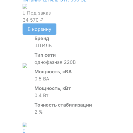
Под заказ
34 570 ₽
В корзину
Бренд
ШТИЛЬ
Тип сети
однофазная 220В
Мощность, кВА
0,5 ВА
Мощность, кВт
0,4 Вт
Точность стабилизации
2 %