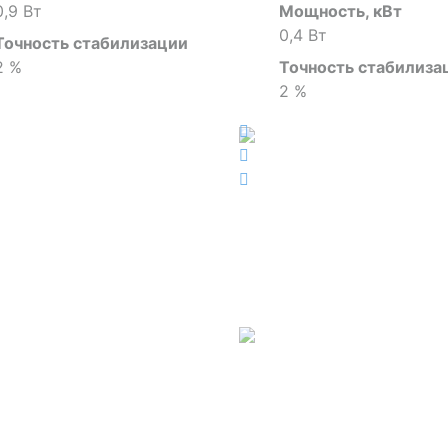
0,9 Вт
Мощность, кВт
0,4 Вт
Точность стабилизации
2 %
Точность стабилиза
2 %