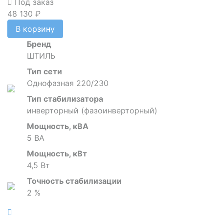
Под заказ
48 130 ₽
В корзину
Бренд
ШТИЛЬ
Тип сети
Однофазная 220/230
Тип стабилизатора
инверторный (фазоинверторный)
Мощность, кВА
5 ВА
Мощность, кВт
4,5 Вт
Точность стабилизации
2 %