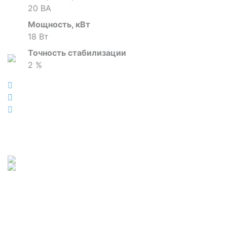
20 ВА
Мощность, кВт
18 Вт
Точность стабилизации
2 %