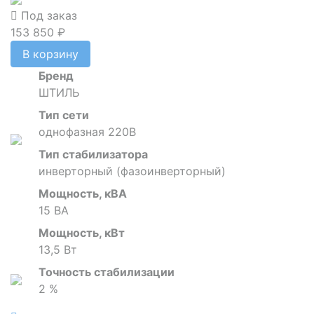
Под заказ
153 850 ₽
В корзину
Бренд
ШТИЛЬ
Тип сети
однофазная 220В
Тип стабилизатора
инверторный (фазоинверторный)
Мощность, кВА
15 ВА
Мощность, кВт
13,5 Вт
Точность стабилизации
2 %