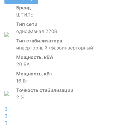
Бренд
ШТИЛЬ
Тип сети
однофазная 220В
Тип стабилизатора
инверторный (фазоинверторный)
Мощность, кВА
20 ВА
Мощность, кВт
16 Вт
Точность стабилизации
2 %