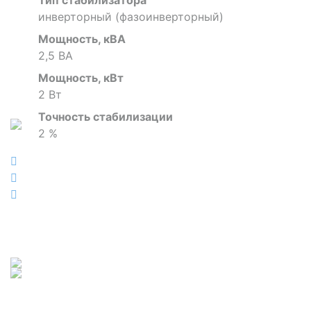
инверторный (фазоинверторный)
Мощность, кВА
2,5 ВА
Мощность, кВт
2 Вт
Точность стабилизации
2 %