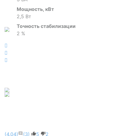
Мощность, кВт
2,5 Вт
Точность стабилизации
2 %
(4.04)
(3)
5
2