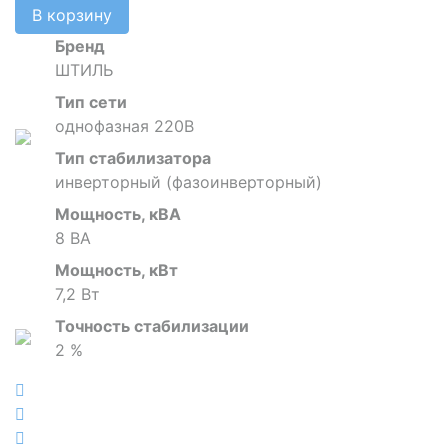
В корзину
Бренд
ШТИЛЬ
Тип сети
однофазная 220В
Тип стабилизатора
инверторный (фазоинверторный)
Мощность, кВА
8 ВА
Мощность, кВт
7,2 Вт
Точность стабилизации
2 %