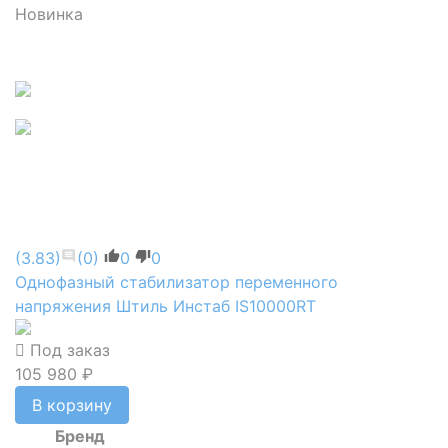
Новинка
(3.83)
(0)
0
0
Однофазный стабилизатор переменного
напряжения Штиль Инстаб IS10000RT
Под заказ
105 980 ₽
В корзину
Бренд