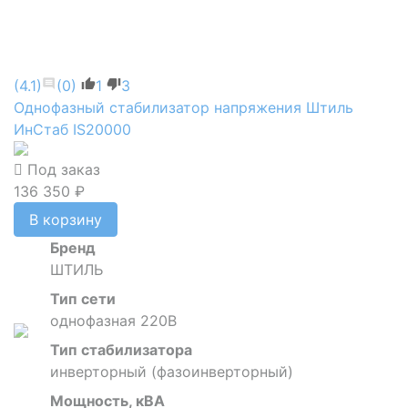
(4.1)
(0)
1
3
Однофазный стабилизатор напряжения Штиль
ИнСтаб IS20000
Под заказ
136 350 ₽
В корзину
Бренд
ШТИЛЬ
Тип сети
однофазная 220В
Тип стабилизатора
инверторный (фазоинверторный)
Мощность, кВА