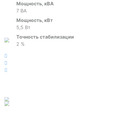
Мощность, кВА
7 ВА
Мощность, кВт
5,5 Вт
Точность стабилизации
2 %