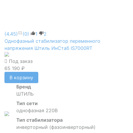
(4.45)
(0)
1
2
Однофазный стабилизатор переменного
напряжения Штиль ИнСтаб IS7000RT
Под заказ
65 190 ₽
В корзину
Бренд
ШТИЛЬ
Тип сети
однофазная 220В
Тип стабилизатора
инверторный (фазоинверторный)