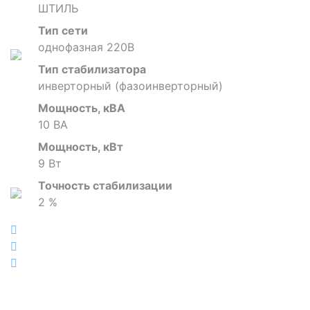
ШТИЛЬ
Тип сети
однофазная 220В
Тип стабилизатора
инверторный (фазоинверторный)
Мощность, кВА
10 ВА
Мощность, кВт
9 Вт
Точность стабилизации
2 %