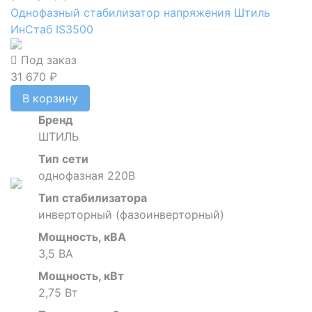
Однофазный стабилизатор напряжения Штиль
ИнСтаб IS3500
Под заказ
31 670 ₽
В корзину
Бренд
ШТИЛЬ
Тип сети
однофазная 220В
Тип стабилизатора
инверторный (фазоинверторный)
Мощность, кВА
3,5 ВА
Мощность, кВт
2,75 Вт