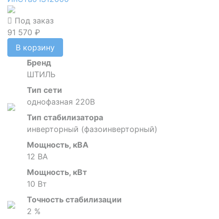
Под заказ
91 570 ₽
В корзину
Бренд
ШТИЛЬ
Тип сети
однофазная 220В
Тип стабилизатора
инверторный (фазоинверторный)
Мощность, кВА
12 ВА
Мощность, кВт
10 Вт
Точность стабилизации
2 %