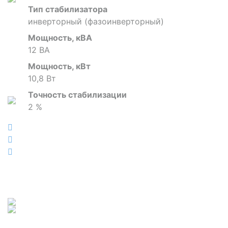
Тип стабилизатора
инверторный (фазоинверторный)
Мощность, кВА
12 ВА
Мощность, кВт
10,8 Вт
Точность стабилизации
2 %