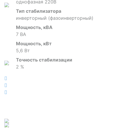
однофазная 220В
Тип стабилизатора
инверторный (фазоинверторный)
Мощность, кВА
7 ВА
Мощность, кВт
5,6 Вт
Точность стабилизации
2 %