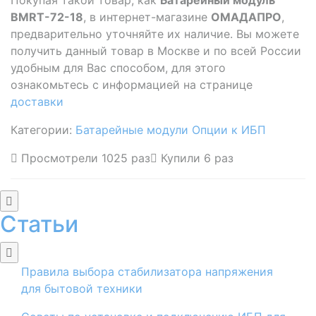
BMRT-72-18
, в интернет-магазине
ОМАДАПРО
,
предварительно уточняйте их наличие. Вы можете
получить данный товар в Москве и по всей России
удобным для Вас способом, для этого
ознакомьтесь с информацией на странице
доставки
Категории:
Батарейные модули
Опции к ИБП
Просмотрели 1025 раз
Купили 6 раз
Статьи
Правила выбора стабилизатора напряжения
для бытовой техники