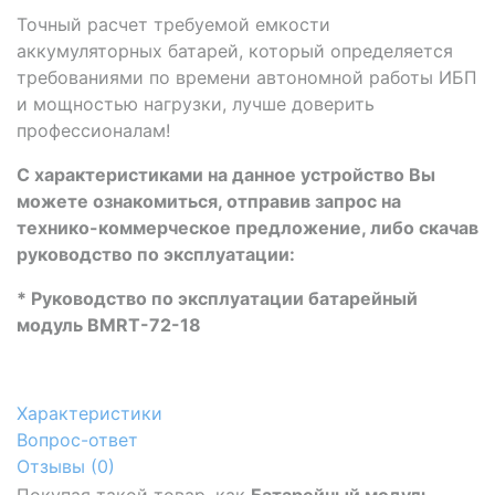
Точный расчет требуемой емкости
аккумуляторных батарей, который определяется
требованиями по времени автономной работы ИБП
и мощностью нагрузки, лучше доверить
профессионалам!
С характеристиками на данное устройство Вы
можете ознакомиться, отправив запрос на
технико-коммерческое предложение, либо скачав
руководство по эксплуатации:
* Руководство по эксплуатации батарейный
модуль BMRT-72-18
Характеристики
Вопрос-ответ
Отзывы (
0
)
Покупая такой товар, как
Батарейный модуль