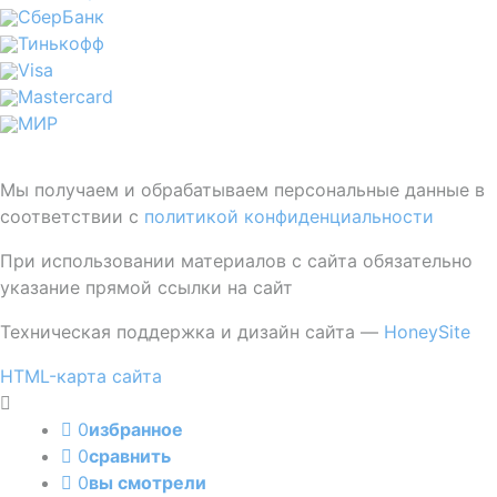
СберБанк
Тинькофф
Visa
Mastercard
МИР
Мы получаем и обрабатываем персональные данные в
соответствии с
политикой конфиденциальности
При использовании материалов с сайта обязательно
указание прямой ссылки на сайт
Техническая поддержка и дизайн сайта —
HoneySite
HTML-карта сайта
0
избранное
0
сравнить
0
вы смотрели