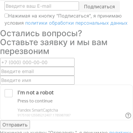
Подписаться
Нажимая на кнопку "Подписаться", я принимаю
условия
политики обработки персональных данных
Остались вопросы?
Оставьте заявку и мы вам
перезвоним
Отправить
Нажимая на кнопку "Отправить", я принимаю
политику