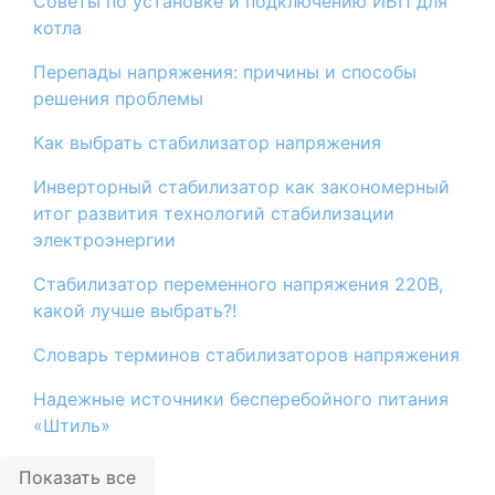
Советы по установке и подключению ИБП для
котла
Перепады напряжения: причины и способы
решения проблемы
​Как выбрать стабилизатор напряжения
Инверторный стабилизатор как закономерный
итог развития технологий стабилизации
электроэнергии
Стабилизатор переменного напряжения 220В,
какой лучше выбрать?!
Словарь терминов стабилизаторов напряжения
Надежные источники бесперебойного питания
«Штиль»
Показать все