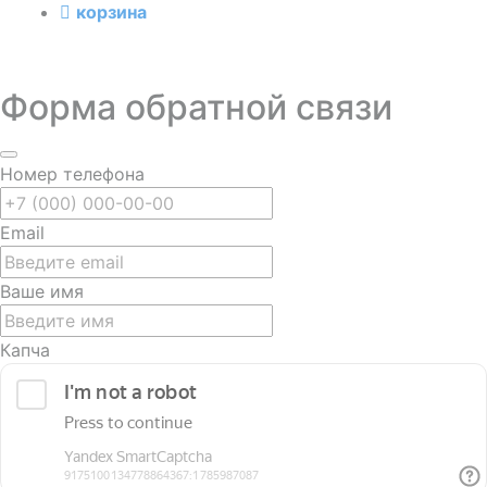
корзина
Форма обратной связи
Номер телефона
Email
Ваше имя
Капча