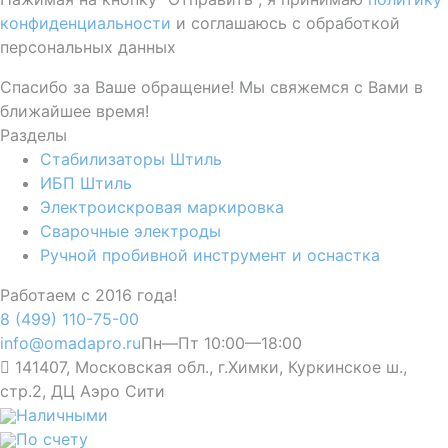
конфиденциальности
и соглашаюсь с обработкой
персональных данных
Спасибо за Ваше обращение! Мы свяжемся с Вами в
ближайшее время!
Разделы
Стабилизаторы Штиль
ИБП Штиль
Электроискровая маркировка
Сварочные электроды
Ручной пробивной инструмент и оснастка
Работаем с 2016 года!
8 (499) 110-75-00
info@omadapro.ru
Пн—Пт 10:00—18:00
141407, Московская обл., г.Химки, Куркинское ш.,
стр.2, ДЦ Аэро Сити
Наличными
По счету