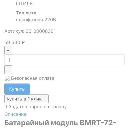
ШТИЛЬ
Тип сети
однофазная 220В
Артикул: 00-00008301
59 530 ₽
−
+
Безопасная оплата
Купить
Купить в 1 клик
Задать вопрос по товару
Описание
Батарейный модуль BMRT-72-