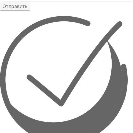
Отправить