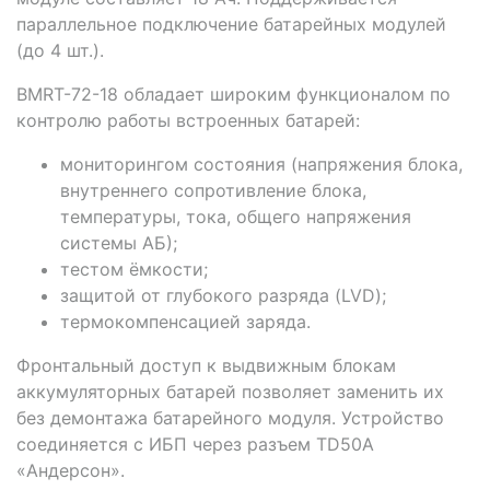
параллельное подключение батарейных модулей
(до 4 шт.).
BMRT-72-18 обладает широким функционалом по
контролю работы встроенных батарей:
мониторингом состояния (напряжения блока,
внутреннего сопротивление блока,
температуры, тока, общего напряжения
системы АБ);
тестом ёмкости;
защитой от глубокого разряда (LVD);
термокомпенсацией заряда.
Фронтальный доступ к выдвижным блокам
аккумуляторных батарей позволяет заменить их
без демонтажа батарейного модуля. Устройство
соединяется с ИБП через разъем TD50A
«Андерсон».