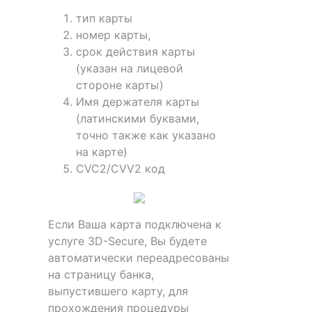
тип карты
номер карты,
срок действия карты
(указан на лицевой
стороне карты)
Имя держателя карты
(латинскими буквами,
точно также как указано
на карте)
CVC2/CVV2 код
Если Ваша карта подключена к
услуге 3D-Secure, Вы будете
автоматически переадресованы
на страницу банка,
выпустившего карту, для
прохождения процедуры