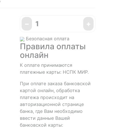
5
−
+
Безопасная оплата
Правила оплаты
онлайн
К оплате принимаются
платежные карты: НСПК МИР.
При оплате заказа банковской
картой онлайн, обработка
платежа происходит на
авторизационной странице
банка, где Вам необходимо
ввести данные Вашей
банковской карты: