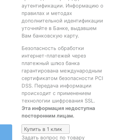
аутентификации. Информацию о
правилах и методах
дополнительной идентификации
уточняйте в Банке, выдавшем
Вам банковскую карту.
Безопасность обработки
интернет-платежей через
платежный шлюз банка
гарантирована международным
сертификатом безопасности PCI
DSS. Передача информации
происходит с применением
технологии шифрования SSL.
Эта информация недоступна
посторонним лицам.
Купить в 1 клик
Задать вопрос по товару