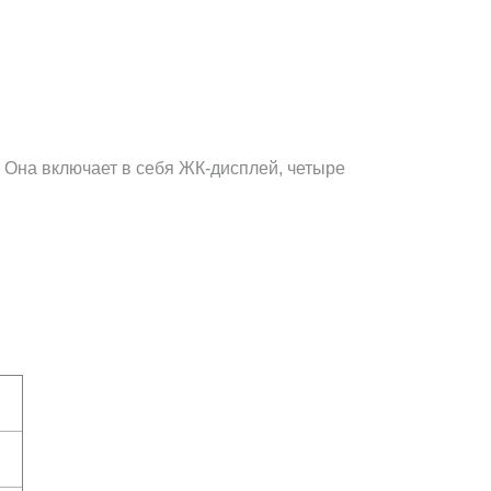
 Она включает в себя ЖК-дисплей, четыре