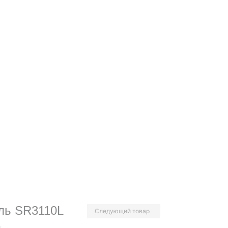
ль SR3110L
Следующий товар