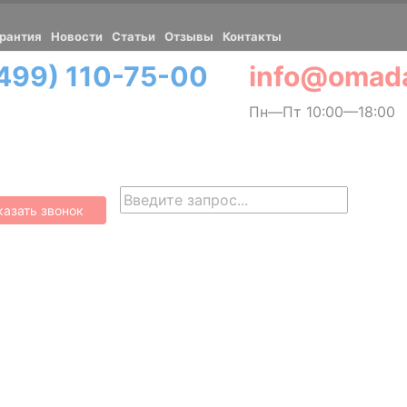
рантия
Новости
Cтатьи
Отзывы
Контакты
(499) 110-75-00
Пн—Пт 10:00—18:00
казать звонок
Найти