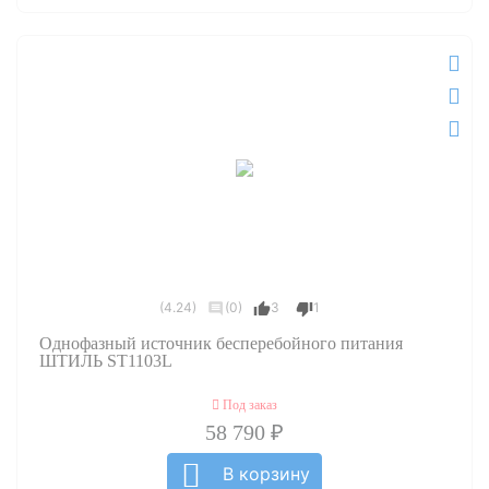
(4.24)
(0)
3
1
Однофазный источник бесперебойного питания
ШТИЛЬ ST1103L
Под заказ
58 790 ₽
В корзину