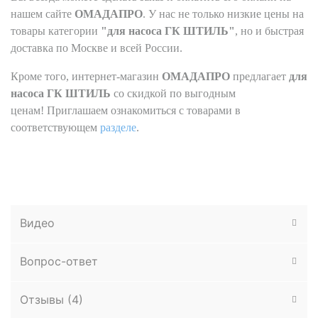
нашем сайте
ОМАДАПРО
. У нас не только низкие цены на
товары категории
"для насоса ГК ШТИЛЬ"
, но и быстрая
доставка по Москве и всей России.
Кроме того, интернет-магазин
ОМАДАПРО
предлагает
для
насоса
ГК ШТИЛЬ
со скидкой по выгодным
ценам! Приглашаем ознакомиться с товарами в
соответствующем
разделе
.
Видео
Вопрос-ответ
Отзывы (
4
)