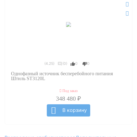
(4.25)
(0)
0
0
Однофазный источник бесперебойного питания
Штиль ST3120L
Под заказ
348 480 ₽
В корзину