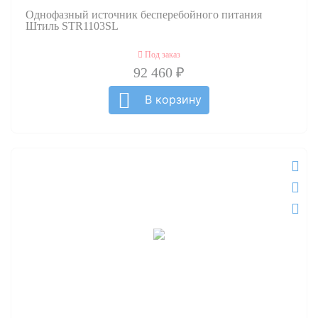
Однофазный источник бесперебойного питания
Штиль STR1103SL
Под заказ
92 460 ₽
В корзину