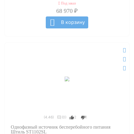
Под заказ
68 970 ₽
В корзину
(4.46)
(0)
2
1
Однофазный источник бесперебойного питания
Штиль ST1102SL