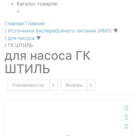
Каталог товаров
×
Главная
Главная
/
Источники бесперебойного питания (ИБП)
▼
/
для насоса
▼
/
ГК ШТИЛЬ
для насоса ГК
ШТИЛЬ
Сортировать по:
Фильтры