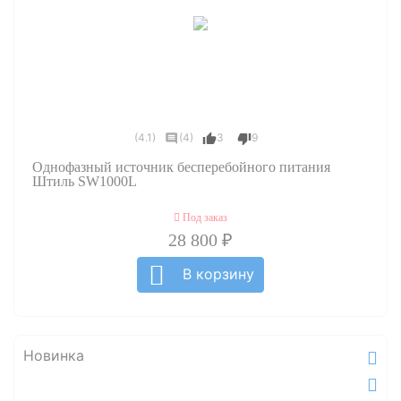
(4.1)
(4)
3
9
Однофазный источник бесперебойного питания
Штиль SW1000L
Под заказ
28 800 ₽
В корзину
Новинка