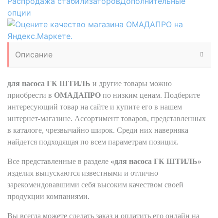
Распродажа стабилизаторов
Дополнительные
опции
Описание
для насоса ГК ШТИЛЬ
и другие товары можно
приобрести в
ОМАДАПРО
по низким ценам. Подберите
интересующий товар на сайте и купите его в нашем
интернет-магазине. Ассортимент товаров, представленных
в каталоге, чрезвычайно широк. Среди них наверняка
найдется подходящая по всем параметрам позиция.
Все представленные в разделе
«для насоса ГК ШТИЛЬ»
изделия выпускаются известными и отлично
зарекомендовавшими себя высоким качеством своей
продукции компаниями.
Вы всегда можете сделать заказ и оплатить его онлайн на