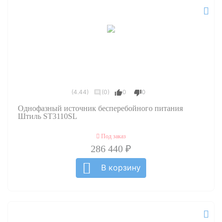
(4.44)
(0)
0
0
Однофазный источник бесперебойного питания
Штиль ST3110SL
Под заказ
286 440 ₽
В корзину