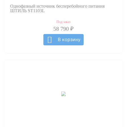
Однофазный источник бесперебойного питания
ШТИЛЬ ST1103L
Под заказ
58 790 ₽
В корзину