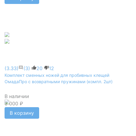
(3.33)
(3)
20
12
Комплект сменных ножей для пробивных клещей
ОмадаПро с возвратными пружинами (компл. 2шт)
В наличии
3 000 ₽
В корзину