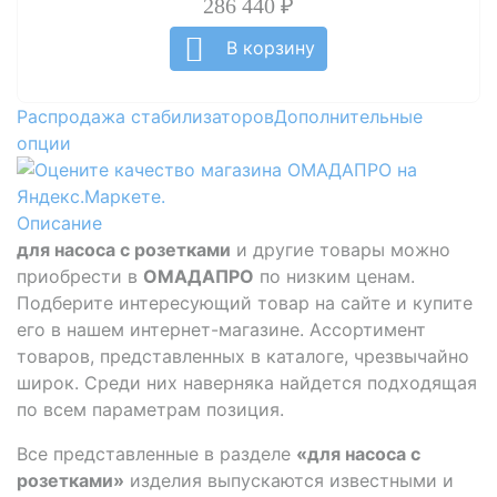
286 440 ₽
В корзину
Распродажа стабилизаторов
Дополнительные
опции
Описание
для насоса с розетками
и другие товары можно
приобрести в
ОМАДАПРО
по низким ценам.
Подберите интересующий товар на сайте и купите
его в нашем интернет-магазине. Ассортимент
товаров, представленных в каталоге, чрезвычайно
широк. Среди них наверняка найдется подходящая
по всем параметрам позиция.
Все представленные в разделе
«для насоса с
розетками»
изделия выпускаются известными и