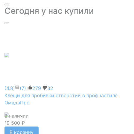
Сегодня у нас купили
(4.8)
(7)
279
32
Клещи для пробивки отверстий в профнастиле
ОмадаПро
В наличии
19 500 ₽
В корзину