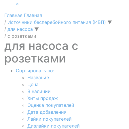
×
Главная
Главная
/
Источники бесперебойного питания (ИБП)
▼
/
для насоса
▼
/
с розетками
для насоса с
розетками
Сортировать по:
Название
Цена
В наличии
Хиты продаж
Оценка покупателей
Дата добавления
Лайки покупателей
Дизлайки покупателей