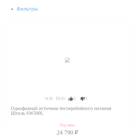
Фильтры
(4.8)
(0)
3
3
Однофазный источник бесперебойного питания
Штиль SW500L
Под заказ
24 790 ₽