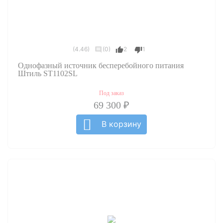
(4.46)
(0)
2
1
Однофазный источник бесперебойного питания
Штиль ST1102SL
Под заказ
69 300 ₽
В корзину