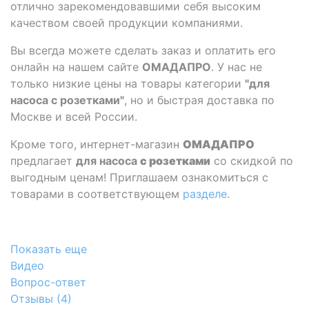
отлично зарекомендовавшими себя высоким
качеством своей продукции компаниями.
Вы всегда можете сделать заказ и оплатить его
онлайн на нашем сайте
ОМАДАПРО
. У нас не
только низкие цены на товары категории
"для
насоса с розетками"
, но и быстрая доставка по
Москве и всей России.
Кроме того, интернет-магазин
ОМАДАПРО
предлагает
для насоса
с розетками
со скидкой по
выгодным ценам! Приглашаем ознакомиться с
товарами в соответствующем
разделе
.
Показать еще
Видео
Вопрос-ответ
Отзывы (
4
)