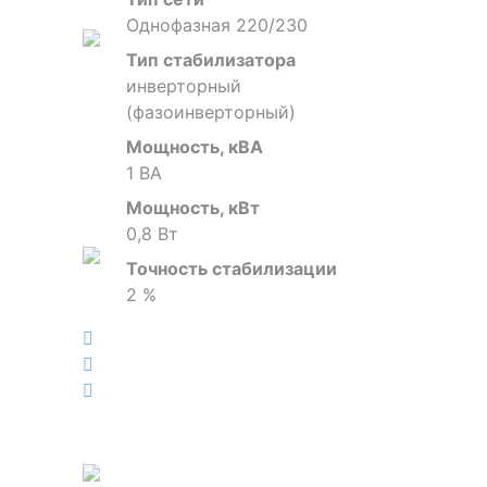
Однофазная 220/230
Тип стабилизатора
инверторный
(фазоинверторный)
Мощность, кВА
1 ВА
Мощность, кВт
0,8 Вт
Точность стабилизации
2 %