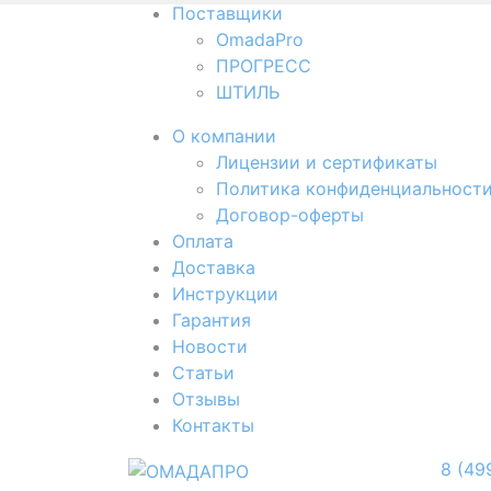
Поставщики
OmadaPro
ПРОГРЕСС
ШТИЛЬ
О компании
Лицензии и сертификаты
Политика конфиденциальност
Договор-оферты
Оплата
Доставка
Инструкции
Гарантия
Новости
Cтатьи
Отзывы
Контакты
8 (49