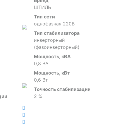
Бренд
ШТИЛЬ
Тип сети
однофазная 220В
Тип стабилизатора
инверторный
(фазоинверторный)
Мощность, кВА
0,8 ВА
Мощность, кВт
0,6 Вт
Точность стабилизации
ции
2 %